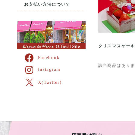
お支払い方法について
クリスマスケーキ
Facebook
該当商品はあり
Instagram
X(Twitter）