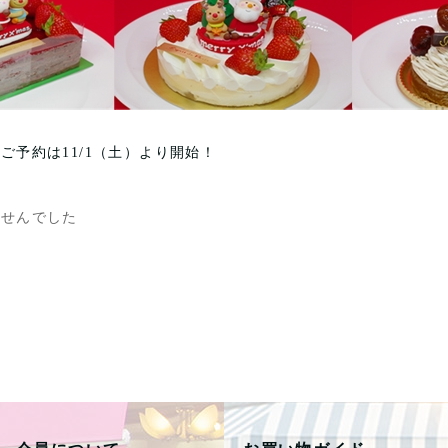
ご予約は11/1（土）より開始！
ませんでした