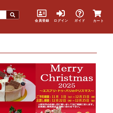
会員登録
ログイン
ガイド
カート