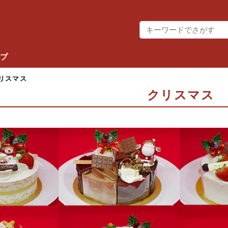
ップ
リスマス
クリスマス