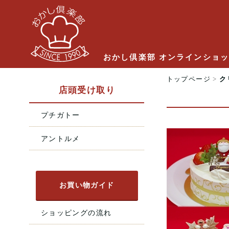
おかし倶楽部 オンラインショ
トップページ
>
ク
店頭受け取り
プチガトー
アントルメ
お買い物ガイド
ショッピングの流れ