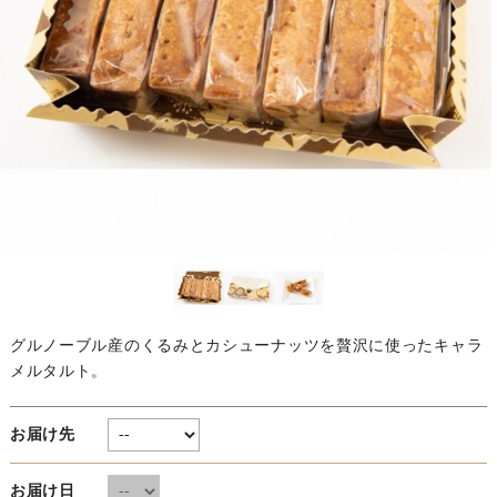
グルノーブル産のくるみとカシューナッツを贅沢に使ったキャラ
メルタルト。
お届け先
お届け日