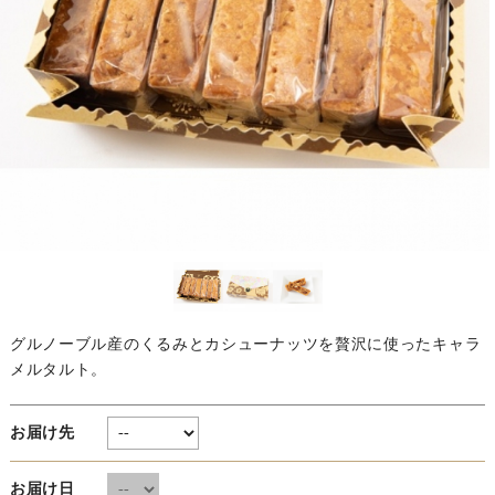
グルノーブル産のくるみとカシューナッツを贅沢に使ったキャラ
メルタルト。
お届け先
お届け日