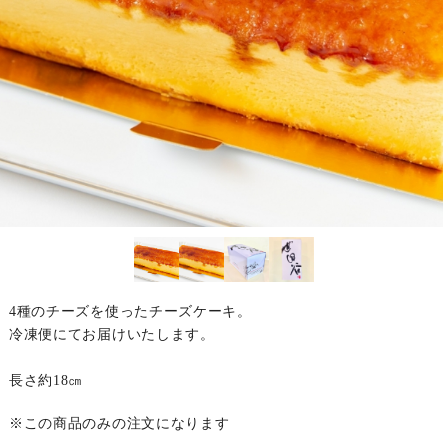
4種のチーズを使ったチーズケーキ。
冷凍便にてお届けいたします。
長さ約18㎝
※この商品のみの注文になります