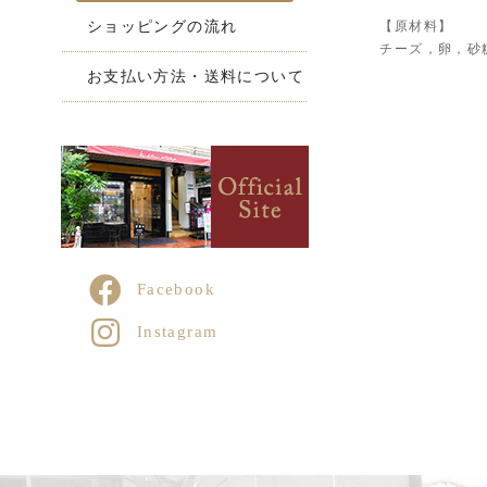
【原材料】
ショッピングの流れ
チーズ，卵，砂
お支払い方法・送料について
Facebook
Instagram