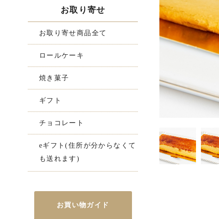
お取り寄せ
お取り寄せ商品全て
ロールケーキ
焼き菓子
ギフト
チョコレート
eギフト(住所が分からなくて
も送れます)
お買い物ガイド