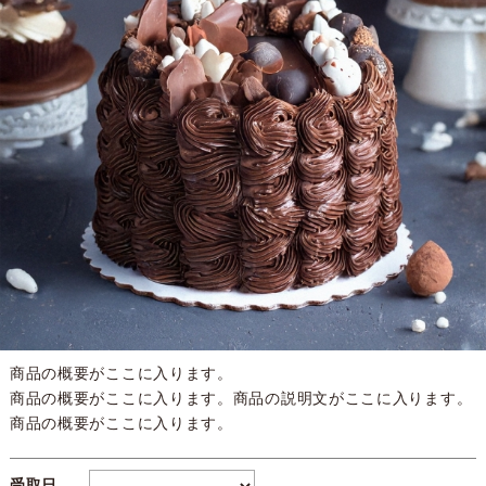
商品の概要がここに入ります。
商品の概要がここに入ります。商品の説明文がここに入ります。
商品の概要がここに入ります。
受取日