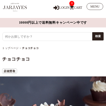
0
MENU
LOGIN
CART
10000円以上で送料無料キャンペーン中です
トップページ
>
チョコチョコ
チョコチョコ
店頭受取