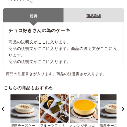
商品詳細
説明
チョコ好きさんの為のケーキ
商品の説明文がここに入ります。
商品の説明文がここに入ります。商品の説明文がここに入
ります。
商品の説明文がここに入ります。
商品の注意書きが入ります。商品の注意書きが入ります。
こちらの商品もおすすめ
濃厚チーズケー
フルーツフィナ
オレンジチョコ
濃厚チーズケー