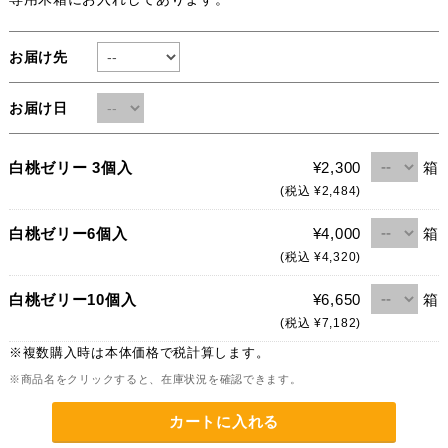
お届け先
お届け日
箱
白桃ゼリー 3個入
¥2,300
(税込 ¥2,484)
箱
白桃ゼリー6個入
¥4,000
(税込 ¥4,320)
箱
白桃ゼリー10個入
¥6,650
(税込 ¥7,182)
※複数購入時は本体価格で税計算します。
※商品名をクリックすると、在庫状況を確認できます。
カートに入れる