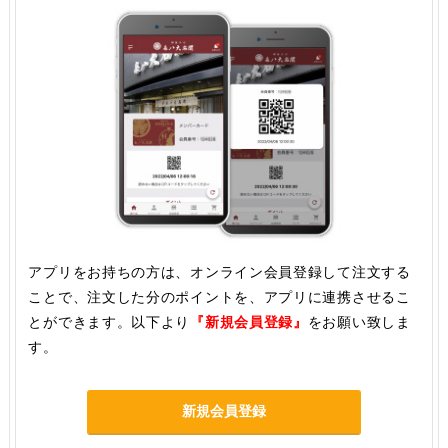
アプリをお持ちの方は、オンライン会員登録して注文する
ことで、注文した分のポイントを、アプリに連携させるこ
とができます。以下より
『新規会員登録』
をお願い致しま
す。
新規会員登録