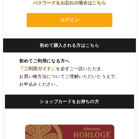
パスワードをお忘れの場合はこちら
ログイン
初めて購入される方はこちら
初めてご利用になる方へ
「ご利用ガイド」
を必ずご一読いただき、
お買い物方法についてご理解いただいたうえで、
お申込みください。
ショップカードをお持ちの方