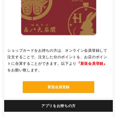
ショップカードをお持ちの方は、オンライン会員登録して
注文することで、注文した分のポイントを、お店のポイン
トに合算することができます。以下より
『新規会員登録』
をお願い致します。
新規会員登録
アプリをお持ちの方