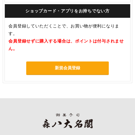
ショップカード・アプリをお持ちでない方
会員登録していただくことで、お買い物が便利になりま
す。
会員登録せずに購入する場合は、ポイントは付与されませ
ん。
新規会員登録