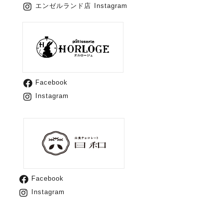
エンゼルランド店 Instagram
Facebook
Instagram
Facebook
Instagram