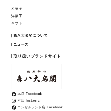
和菓子
洋菓子
ギフト
森八大名閣について
ニュース
取り扱いブランドサイト
本店 Facebook
本店 Instagram
エンゼルランド店 Facebook