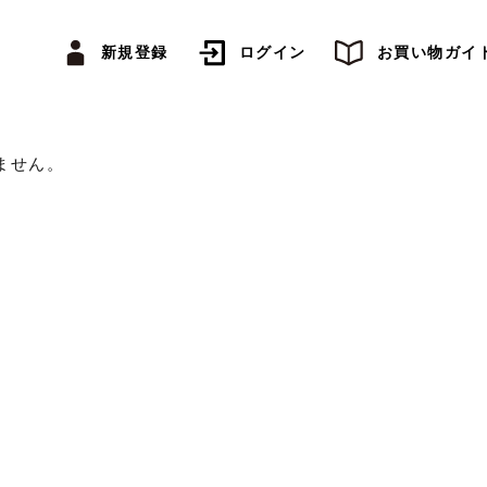
新規登録
ログイン
お買い物ガイ
ません。