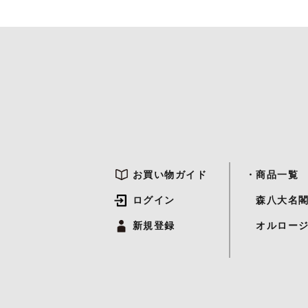
お買い物ガイド
・商品一覧
ログイン
森八大名
新規登録
オルロージ