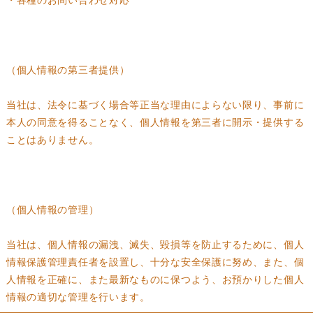
（個人情報の第三者提供）
当社は、法令に基づく場合等正当な理由によらない限り、事前に
本人の同意を得ることなく、個人情報を第三者に開示・提供する
ことはありません。
（個人情報の管理）
当社は、個人情報の漏洩、滅失、毀損等を防止するために、個人
情報保護管理責任者を設置し、十分な安全保護に努め、また、個
人情報を正確に、また最新なものに保つよう、お預かりした個人
情報の適切な管理を行います。