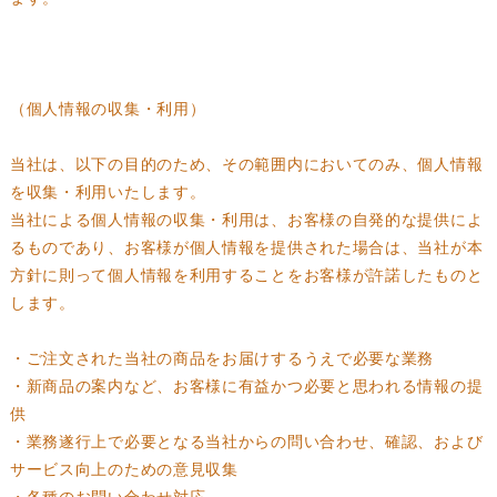
（個人情報の収集・利用）
当社は、以下の目的のため、その範囲内においてのみ、個人情報
を収集・利用いたします。
当社による個人情報の収集・利用は、お客様の自発的な提供によ
るものであり、お客様が個人情報を提供された場合は、当社が本
方針に則って個人情報を利用することをお客様が許諾したものと
します。
・ご注文された当社の商品をお届けするうえで必要な業務
・新商品の案内など、お客様に有益かつ必要と思われる情報の提
供
・業務遂行上で必要となる当社からの問い合わせ、確認、および
サービス向上のための意見収集
・各種のお問い合わせ対応