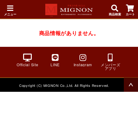
メニュー
商品検索
カート
商品情報がありません。
Official Site
LINE
Instagram
メンバーズ
アプリ
Copyright (C) MIGNON Co.,Ltd. All Rights Reserved.