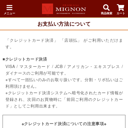
メニュー
商品検索
カート
お支払い方法について
「クレジットカード決済」 「店頭払」 がご利用いただけま
す。
■クレジットカード決済
VISA / マスターカード / JCB / アメリカン・エキスプレス /
ダイナースのご利用が可能です。
※すべて一括払いのみのお取り扱いです。分割・リボ払いはご
利用頂けません。
※クレジットカード決済システムへ暗号化されたカード情報が
登録され、次回のお買物時に「前回ご利用のクレジットカー
ド」としてご利用出来ます。
※クレジットカード決済についての注意事項※