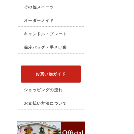
その他スイーツ
オーダーメイド
キャンドル・プレート
保冷バッグ・手さげ袋
お買い物ガイド
ショッピングの流れ
お支払い方法について