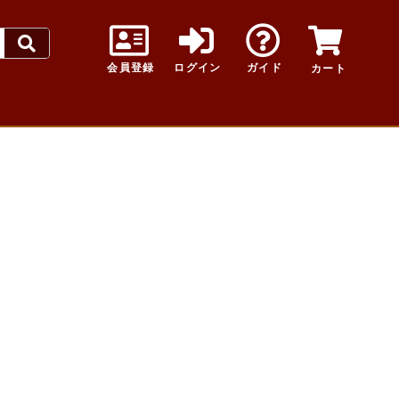
会員登録
ログイン
ガイド
カート