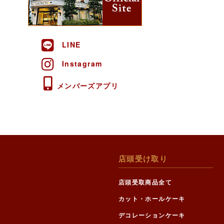
LINE
Instagram
メンバーズアプリ
店頭受け取り
店頭受取商品全て
カット・ホールケーキ
デコレーションケーキ