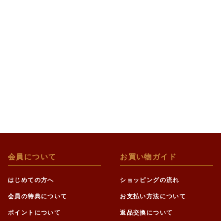
会員について
お買い物ガイド
はじめての方へ
ショッピングの流れ
会員の特典について
お支払い方法について
ポイントについて
返品交換について