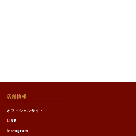
店舗情報
オフィシャルサイト
LINE
Instagram