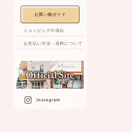
お買い物ガイド
ショッピングの流れ
お支払い方法・送料について
Instagram