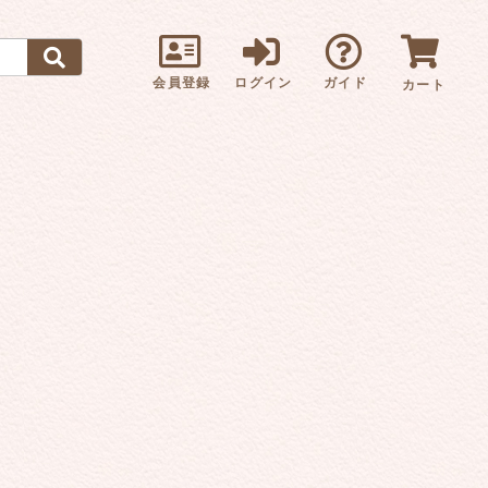
会員登録
ログイン
ガイド
カート