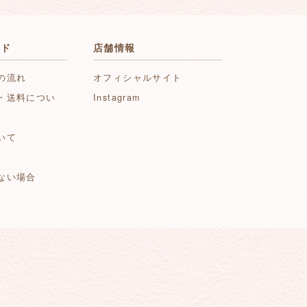
イド
店舗情報
の流れ
オフィシャルサイト
・送料につい
Instagram
いて
ない場合