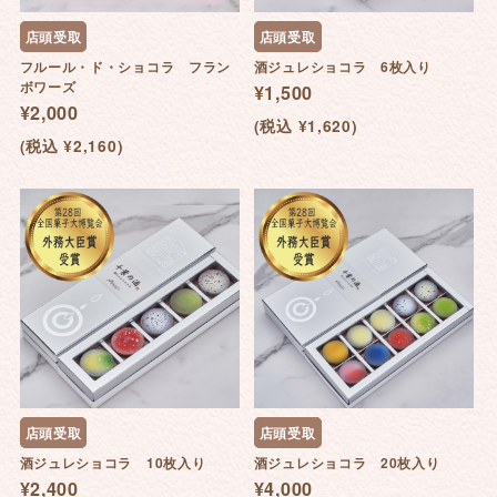
店頭受取
店頭受取
フルール・ド・ショコラ フラン
酒ジュレショコラ 6枚入り
ボワーズ
¥1,500
¥2,000
(税込 ¥1,620)
(税込 ¥2,160)
店頭受取
店頭受取
酒ジュレショコラ 10枚入り
酒ジュレショコラ 20枚入り
¥2,400
¥4,000