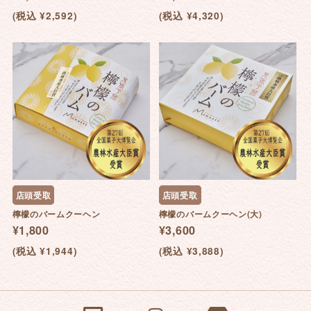
(税込 ¥2,592)
(税込 ¥4,320)
店頭受取
店頭受取
檸檬のバームクーヘン
檸檬のバームクーヘン(大)
¥1,800
¥3,600
(税込 ¥1,944)
(税込 ¥3,888)