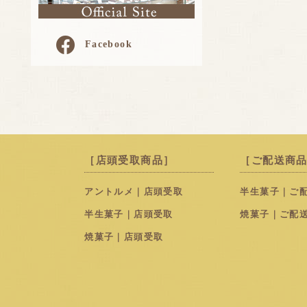
Facebook
［店頭受取商品］
［ご配送商
アントルメ｜店頭受取
半生菓子｜ご
半生菓子｜店頭受取
焼菓子｜ご配
焼菓子｜店頭受取