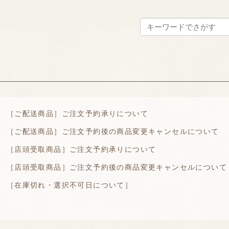
せ
［ご配送商品］ご注文予約承りについて
［ご配送商品］ご注文予約後の商品変更キャンセルについて
［店頭受取商品］ご注文予約承りについて
［店頭受取商品］ご注文予約後の商品変更キャンセルについて
［在庫切れ・選択不可日について］