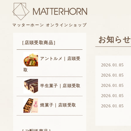
マッターホーン オンラインショップ
お知ら
［店頭受取商品］
アントルメ｜店頭受
2026.01.05
取
2026.01.05
2026.01.05
半生菓子｜店頭受取
2026.01.05
焼菓子｜店頭受取
2026.01.05