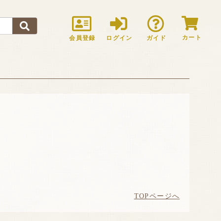
カート
会員登録
ログイン
ガイド
TOPページへ