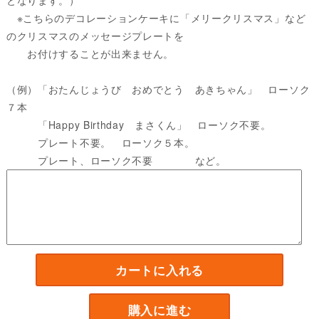
※こちらのデコレーションケーキに「メリークリスマス」など
のクリスマスのメッセージプレートを
お付けすることが出来ません。
（例）「おたんじょうび おめでとう あきちゃん」 ローソク
７本
「Happy Birthday まさくん」 ローソク不要。
プレート不要。 ローソク５本。
プレート、ローソク不要 など。
カートに入れる
購入に進む