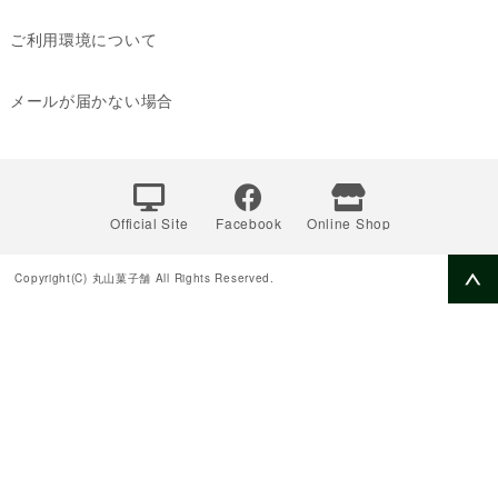
ご利用環境について
メールが届かない場合
Official Site
Facebook
Online Shop
Copyright(C) 丸山菓子舗 All Rights Reserved.