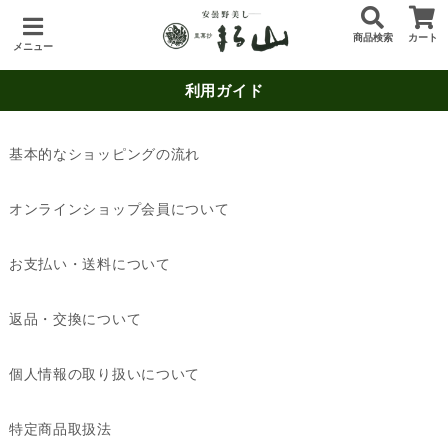
商品検索
カート
メニュー
利用ガイド
基本的なショッピングの流れ
オンラインショップ会員について
お支払い・送料について
返品・交換について
個人情報の取り扱いについて
特定商品取扱法