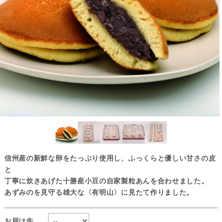
信州産の新鮮な卵をたっぷり使用し、ふっくらと優しい甘さの皮
と
丁寧に炊きあげた十勝産小豆の自家製粒あんを合わせました。
あずみのを見守る雄大な〈有明山〉に見たて作りました。
お届け先