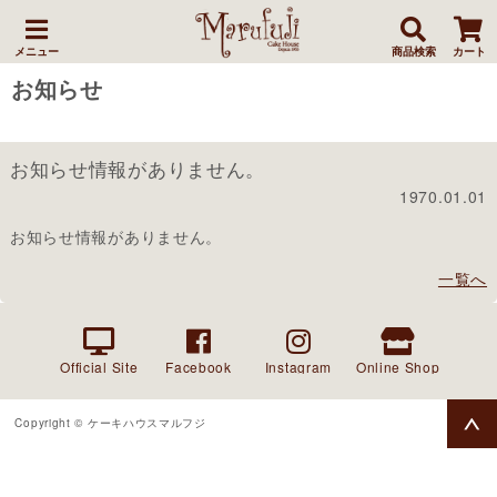
メニュー
商品検索
カート
お知らせ
お知らせ情報がありません。
1970.01.01
お知らせ情報がありません。
一覧へ
Official Site
Facebook
Instagram
Online Shop
Copyright © ケーキハウスマルフジ