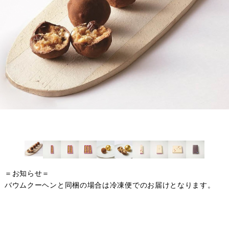
＝お知らせ＝
バウムクーヘンと同梱の場合は冷凍便でのお届けとなります。