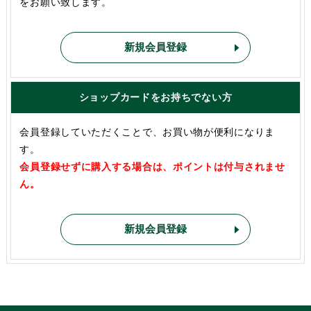
をお願い致します。
新規会員登録
ショップカードをお持ちでない方
会員登録していただくことで、お買い物が便利になりま
す。
会員登録せずに購入する場合は、ポイントは付与されませ
ん。
新規会員登録