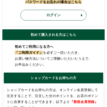
パスワードをお忘れの場合はこちら
ログイン
初めて購入される方はこちら
初めてご利用になる方へ
「ご利用ガイド」
を必ずご一読いただき、
お買い物方法についてご理解いただいたうえで、
お申込みください。
ショップカードをお持ちの方
ショップカードをお持ちの方は、オンライン会員登録して
注文することで、注文した分のポイントを、お店のポイン
トに合算することができます。以下より
『新規会員登録』