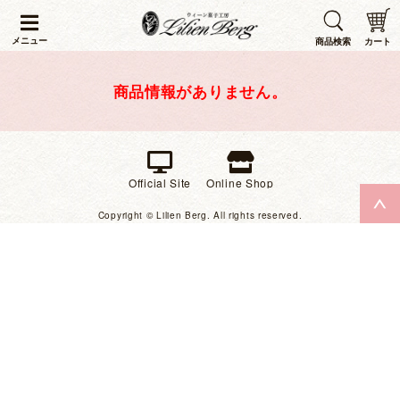
メニュー
商品検索
カート
商品情報がありません。
Official Site
Online Shop
Copyright © Lilien Berg. All rights reserved.