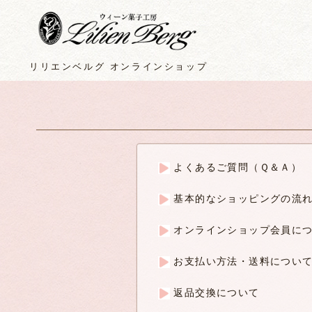
リリエンベルグ オンラインショップ
よくあるご質問（Ｑ＆Ａ）
基本的なショッピングの流
オンラインショップ会員に
お支払い方法・送料につい
返品交換について