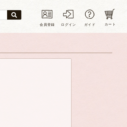
カート
会員登録
ログイン
ガイド