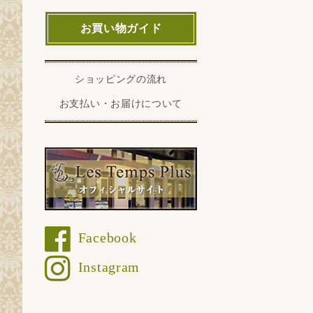
お買い物ガイド
ショッピングの流れ
お支払い・お届けについて
Facebook
Instagram