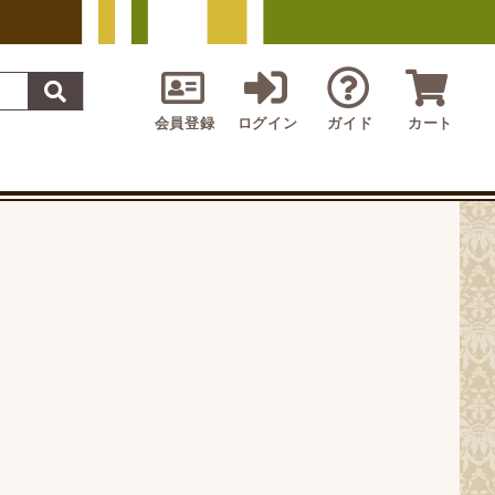
会員登録
ログイン
ガイド
カート