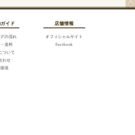
物ガイド
店舗情報
ングの流れ
オフィシャルサイト
い・送料
Facebook
について
合わせ
用環境