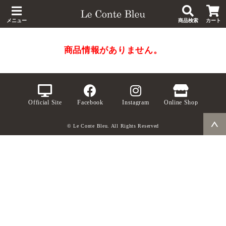
メニュー
商品検索
カート
商品情報がありません。
Official Site
Facebook
Instagram
Online Shop
© Le Conte Bleu. All Rights Reserved