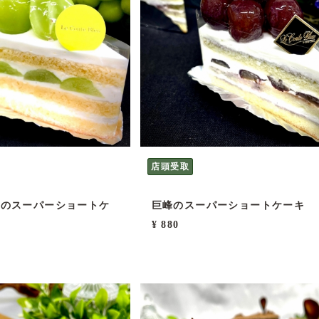
店頭受取
トのスーパーショートケ
巨峰のスーパーショートケーキ
¥ 880