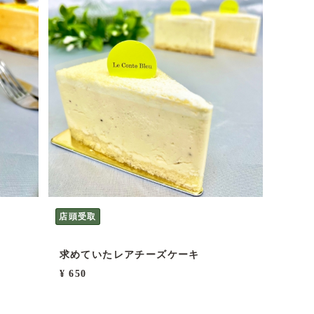
店頭受取
求めていたレアチーズケーキ
¥ 650