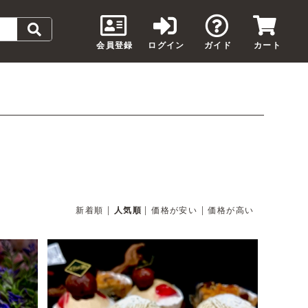
会員登録
ログイン
ガイド
カート
|
|
|
新着順
人気順
価格が安い
価格が高い