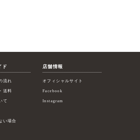
イド
店舗情報
の流れ
オフィシャルサイト
・送料
Facebook
いて
Instagram
ない場合