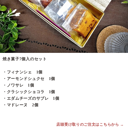
焼き菓子7個入のセット
・フィナンシェ 1個
・アーモンドシュクセ 1個
・ノワサレ 1個
・クラシックショコラ 1個
・エダムチーズのサブレ 1個
・マドレーヌ 2個
店頭受け取りのご注文はこちらから →