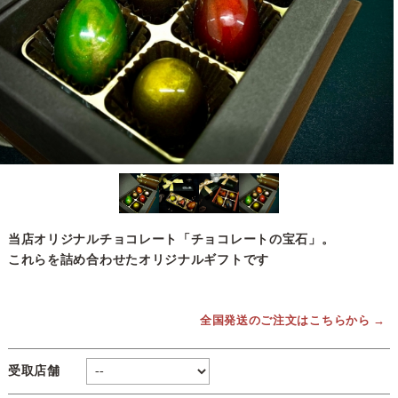
当店オリジナルチョコレート「チョコレートの宝石」。
これらを詰め合わせたオリジナルギフトです
全国発送のご注文はこちらから →
受取店舗