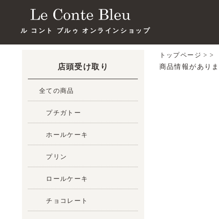
ル コント ブルゥ オンラインショップ
トップページ
>
>
店頭受け取り
商品情報があり
全ての商品
プチガトー
ホールケーキ
プリン
ロールケーキ
チョコレート