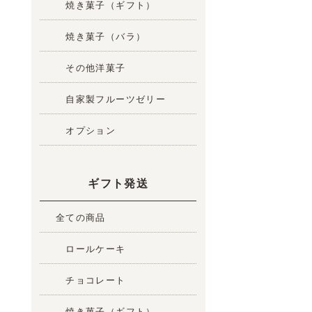
焼き菓子（ギフト）
焼き菓子（バラ）
その他洋菓子
自家製フルーツゼリー
オプション
ギフト発送
全ての商品
ロールケーキ
チョコレート
焼き菓子（ギフト）