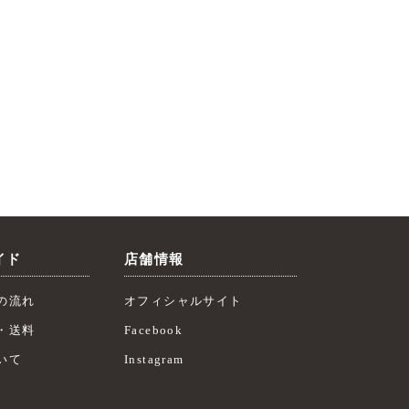
イド
店舗情報
の流れ
オフィシャルサイト
・送料
Facebook
いて
Instagram