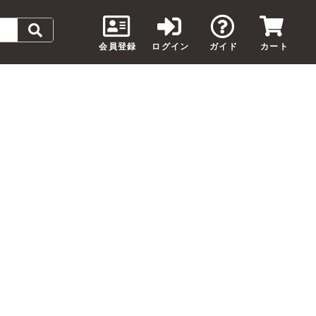
会員登録
ログイン
ガイド
カート