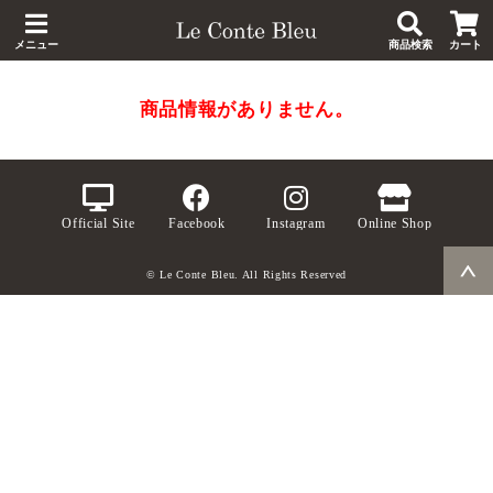
メニュー
商品検索
カート
商品情報がありません。
Official Site
Facebook
Instagram
Online Shop
© Le Conte Bleu. All Rights Reserved