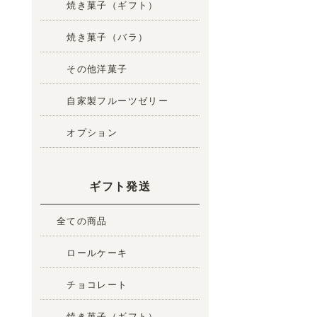
焼き菓子（ギフト）
焼き菓子（バラ）
その他洋菓子
自家製フルーツゼリー
オプション
ギフト発送
全ての商品
ロールケーキ
チョコレート
焼き菓子（ギフト）