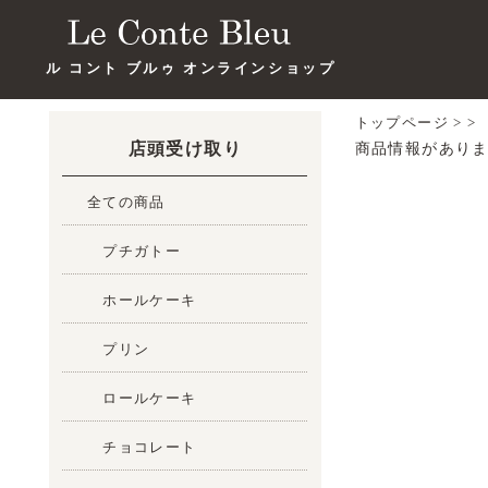
ル コント ブルゥ オンラインショップ
トップページ
>
>
店頭受け取り
商品情報があり
全ての商品
プチガトー
ホールケーキ
プリン
ロールケーキ
チョコレート