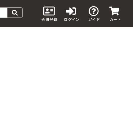
会員登録
ログイン
ガイド
カート