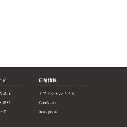
イド
店舗情報
の流れ
オフィシャルサイト
・送料
Facebook
いて
Instagram