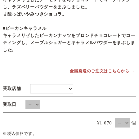
し、ラズベリーパウダーをまぶしました。
甘酸っぱいやみつきショコラ。
■ピーカンキャラメル
キャラメリゼしたピーカンナッツをブロンドチョコレートでコー
ティングし、メープルシュガーとキャラメルパウダーをまぶしま
した。
全国発送のご注文はこちらから →
受取店舗
受取日
個
¥1,670
※税込価格です。