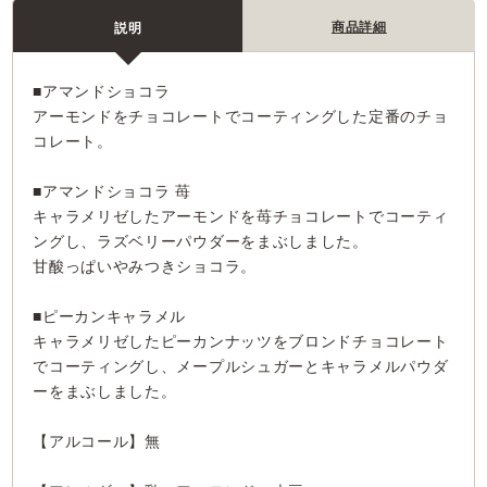
商品詳細
説明
■アマンドショコラ
アーモンドをチョコレートでコーティングした定番のチョ
コレート。
■アマンドショコラ 苺
キャラメリゼしたアーモンドを苺チョコレートでコーティ
ングし、ラズベリーパウダーをまぶしました。
甘酸っぱいやみつきショコラ。
■ピーカンキャラメル
キャラメリゼしたピーカンナッツをブロンドチョコレート
でコーティングし、メープルシュガーとキャラメルパウダ
ーをまぶしました。
【アルコール】無