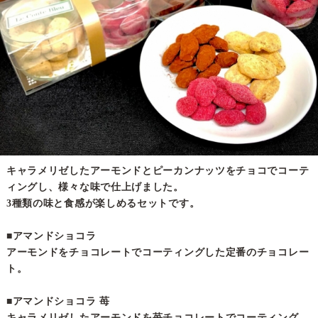
キャラメリゼしたアーモンドとピーカンナッツをチョコでコーテ
ィングし、様々な味で仕上げました。
3種類の味と食感が楽しめるセットです。
■アマンドショコラ
アーモンドをチョコレートでコーティングした定番のチョコレー
ト。
■アマンドショコラ 苺
キャラメリゼしたアーモンドを苺チョコレートでコーティング