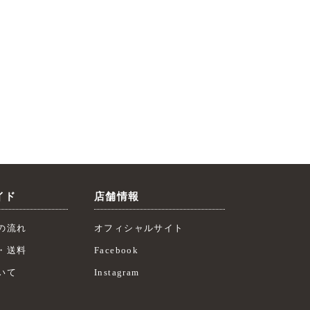
イド
店舗情報
の流れ
オフィシャルサイト
・送料
Facebook
いて
Instagram