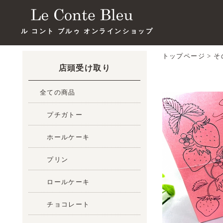
ル コント ブルゥ オンラインショップ
トップページ
>
そ
店頭受け取り
全ての商品
プチガトー
ホールケーキ
プリン
ロールケーキ
チョコレート