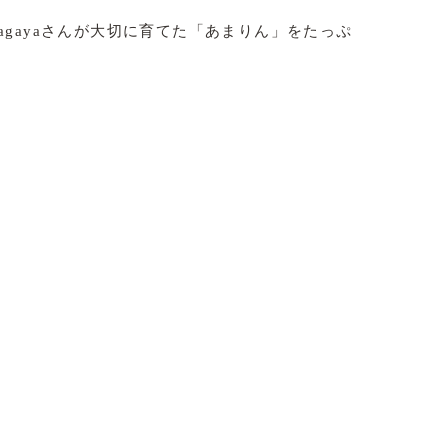
gayaさんが大切に育てた「あまりん」をたっぷ