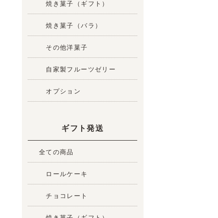
焼き菓子（ギフト）
焼き菓子（バラ）
その他洋菓子
自家製フルーツゼリー
オプション
ギフト発送
全ての商品
ロールケーキ
チョコレート
焼き菓子（ギフト）