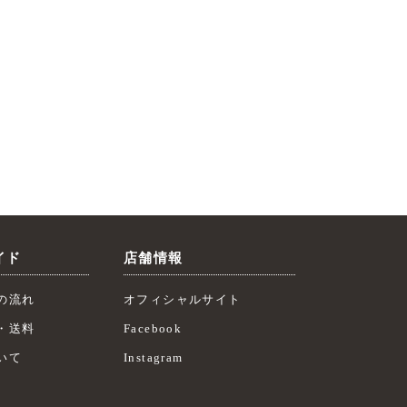
イド
店舗情報
の流れ
オフィシャルサイト
・送料
Facebook
いて
Instagram