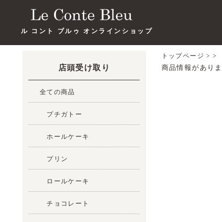
ル コント ブルゥ オンラインショップ
トップページ
>
>
店頭受け取り
商品情報があり
全ての商品
プチガトー
ホールケーキ
プリン
ロールケーキ
チョコレート