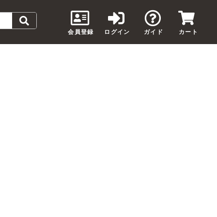
会員登録
ログイン
ガイド
カート