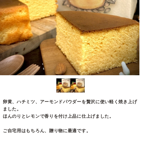
卵黄、ハチミツ、アーモンドパウダーを贅沢に使い軽く焼き上げ
ました。
ほんのりとレモンで香りを付け上品に仕上げました。
ご自宅用はもちろん、贈り物に最適です。