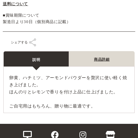
送料について
■賞味期限について
製造日より30日（個別商品に記載）
シェアする
商品詳細
説明
卵黄、ハチミツ、アーモンドパウダーを贅沢に使い軽く焼
き上げました。
ほんのりとレモンで香りを付け上品に仕上げました。
ご自宅用はもちろん、贈り物に最適です。