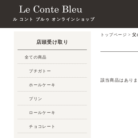
ル コント ブルゥ オンラインショップ
トップページ
>
父
店頭受け取り
全ての商品
プチガトー
該当商品はあり
ホールケーキ
プリン
ロールケーキ
チョコレート