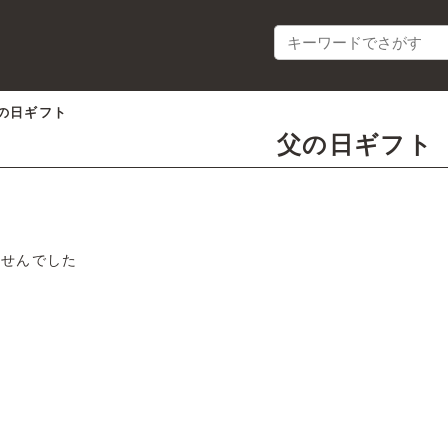
の日ギフト
父の日ギフト
ませんでした