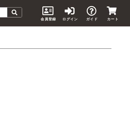
会員登録
ログイン
ガイド
カート