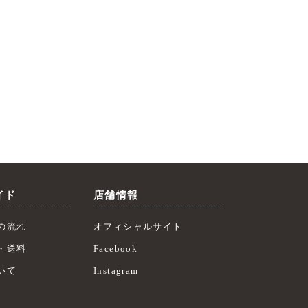
イド
店舗情報
の流れ
オフィシャルサイト
・送料
Facebook
いて
Instagram