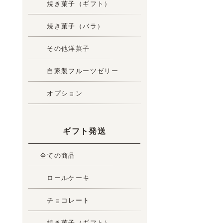
焼き菓子（ギフト）
焼き菓子（バラ）
その他洋菓子
自家製フルーツゼリー
オプション
ギフト発送
全ての商品
ロールケーキ
チョコレート
焼き菓子（ギフト）