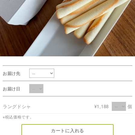
お届け先
お届け日
ラングドシャ
¥1,188
個
※税込価格です。
カートに入れる