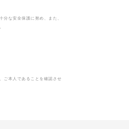
十分な安全保護に努め、また、
。
、ご本人であることを確認させ