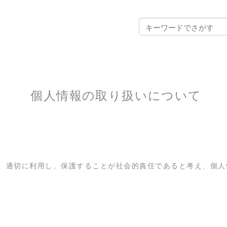
個人情報の取り扱いについて
、適切に利用し、保護することが社会的責任であると考え、個人