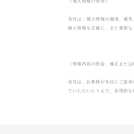
（個人情報の管理）
当社は、個人情報の漏洩、滅失
個人情報を正確に、また最新な
（情報内容の照会、修正または
当社は、お客様が当社にご提供
ていただいたうえで、合理的な