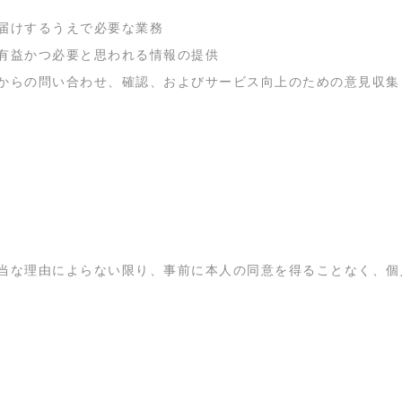
届けするうえで必要な業務
有益かつ必要と思われる情報の提供
からの問い合わせ、確認、およびサービス向上のための意見収集
当な理由によらない限り、事前に本人の同意を得ることなく、個