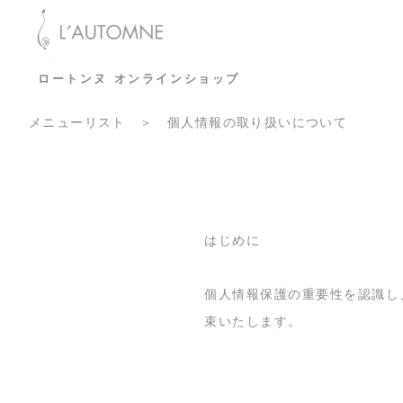
ロートンヌ オンラインショップ
メニューリスト
＞ 個人情報の取り扱いについて
はじめに
個人情報保護の重要性を認識し
束いたします。