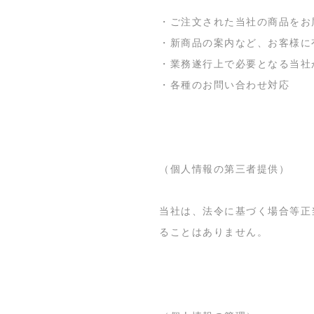
・ご注文された当社の商品をお
・新商品の案内など、お客様に
・業務遂行上で必要となる当社
・各種のお問い合わせ対応
（個人情報の第三者提供）
当社は、法令に基づく場合等正
ることはありません。