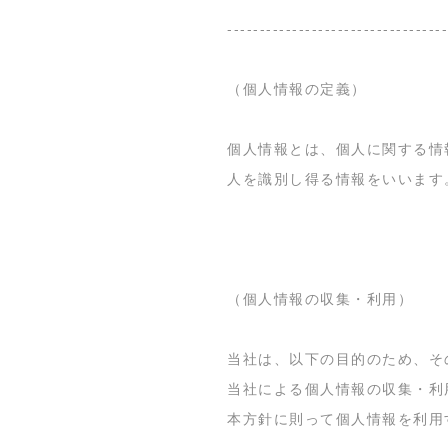
----------------------------------
（個人情報の定義）
個人情報とは、個人に関する情
人を識別し得る情報をいいます
（個人情報の収集・利用）
当社は、以下の目的のため、そ
当社による個人情報の収集・利
本方針に則って個人情報を利用