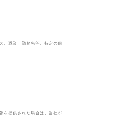
ス、職業、勤務先等、特定の個
報を提供された場合は、当社が