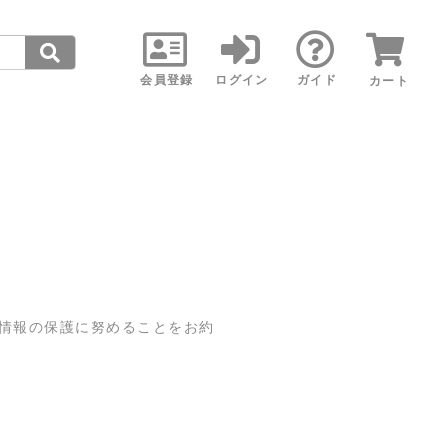
会員登録
ログイン
ガイド
カート
情報の保護に努めることをお約