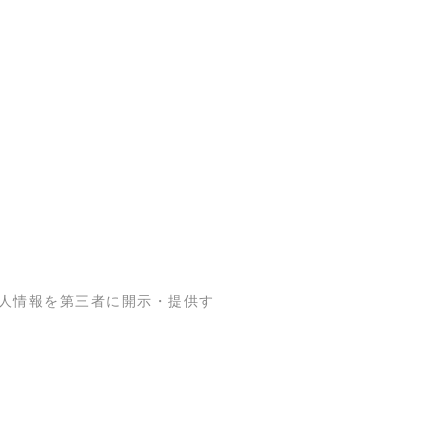
人情報を第三者に開示・提供す