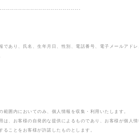
----------------------------------------
報であり、氏名、生年月日、性別、電話番号、電子メールアドレ
。
の範囲内においてのみ、個人情報を収集・利用いたします。
用は、お客様の自発的な提供によるものであり、お客様が個人情
することをお客様が許諾したものとします。