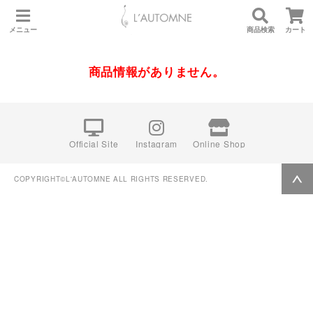
メニュー
商品検索
カート
商品情報がありません。
Official Site
Instagram
Online Shop
COPYRIGHT©L'AUTOMNE ALL RIGHTS RESERVED.