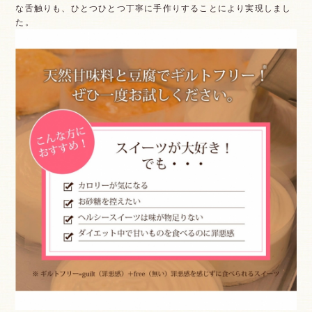
な舌触りも、ひとつひとつ丁寧に手作りすることにより実現しまし
た。