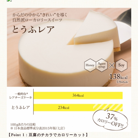
【Point 1：豆腐のチカラでカロリーカット】