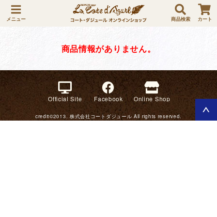
メニュー
商品検索
カート
商品情報がありません。
Official Site
Facebook
Online Shop
credit©2013. 株式会社コートダジュール All rights reserved.