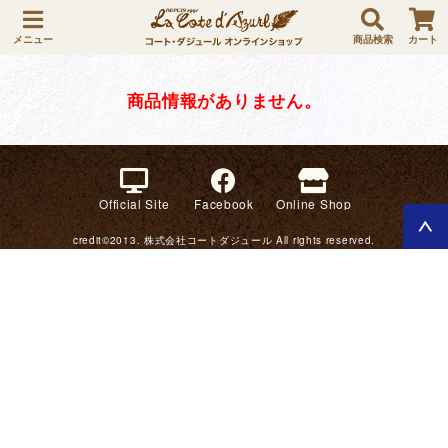
メニュー
商品検索
カート
商品情報がありません。
Official Site
Facebook
Online Shop
credit©2013. 株式会社コートダジュール All rights reserved.