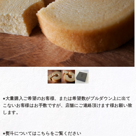
●大量購入ご希望のお客様、または希望数がプルダウン上に出て
こないお客様はお手数ですが、店舗にご連絡頂けます様お願い致
します。
●熨斗についてはこちらをご覧ください