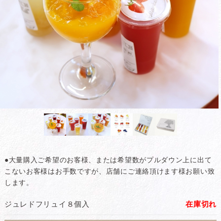
●大量購入ご希望のお客様、または希望数がプルダウン上に出て
こないお客様はお手数ですが、店舗にご連絡頂けます様お願い致
します。
ジュレドフリュイ８個入
在庫切れ