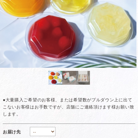
●大量購入ご希望のお客様、または希望数がプルダウン上に出て
こないお客様はお手数ですが、店舗にご連絡頂けます様お願い致
します。
お届け先