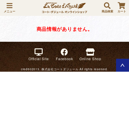
メニュー
商品検索
カート
商品情報がありません。
Official Site
Facebook
Online Shop
credit©2013. 株式会社コートダジュール All rights reserved.