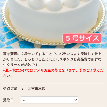
苺を贅沢に２段サンドすることで、バランスよく美味しく仕上
がりました。しっとりしたふわふわスポンジと高品質で新鮮な
生クリームが絶妙です。
※夏～秋にかけてはアメリカ産の苺となります。予めご了承くだ
さい。
受取店舗 ： 元吉田本店
受取日