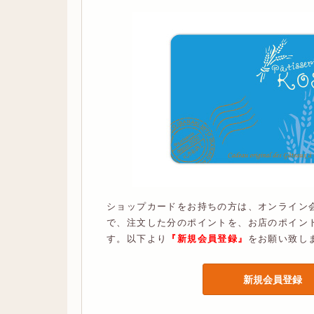
ショップカードをお持ちの方は、オンライン
で、注文した分のポイントを、お店のポイン
す。以下より
『新規会員登録』
をお願い致し
新規会員登録