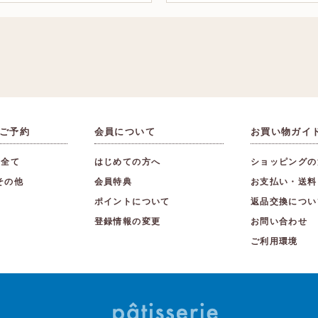
ご予約
会員について
お買い物ガイ
り全て
はじめての方へ
ショッピングの
その他
会員特典
お支払い・送料
ポイントについて
返品交換につい
登録情報の変更
お問い合わせ
ご利用環境