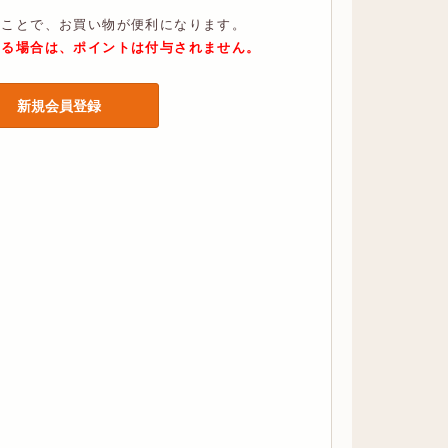
くことで、お買い物が便利になります。
する場合は、ポイントは付与されません。
新規会員登録