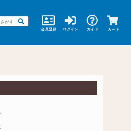
会員登録
ログイン
ガイド
カート