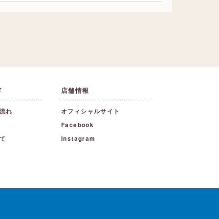
ド
店舗情報
流れ
オフィシャルサイト
Facebook
て
Instagram