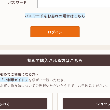
パスワード
パスワードをお忘れの場合はこちら
ログイン
初めて購入される方はこちら
初めてご利用になる方へ
「ご利用ガイド」
を必ずご一読いただき、
お買い物方法についてご理解いただいたうえで、
お申込みください。
ちの方
ショッ