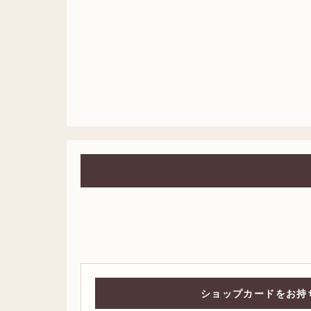
ショップカードをお持