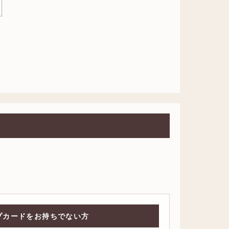
プカードをお持ちでない方