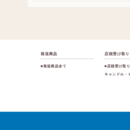
発送商品
店頭受け取り
■発送商品全て
■店頭受け取
キャンドル・