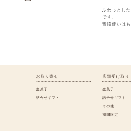
ふわっとした
です。
普段使いはも
お取り寄せ
店頭受け取り
生菓子
生菓子
詰合せギフト
詰合せギフト
その他
期間限定