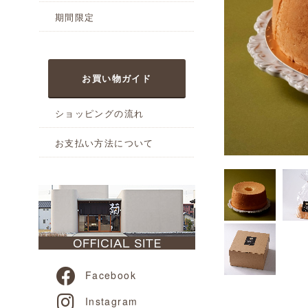
期間限定
お買い物ガイド
ショッピングの流れ
お支払い方法について
Facebook
Instagram