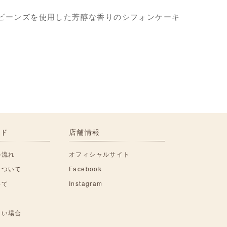
ビーンズを使用した芳醇な香りのシフォンケーキ
イド
店舗情報
の流れ
オフィシャルサイト
について
Facebook
いて
Instagram
ない場合